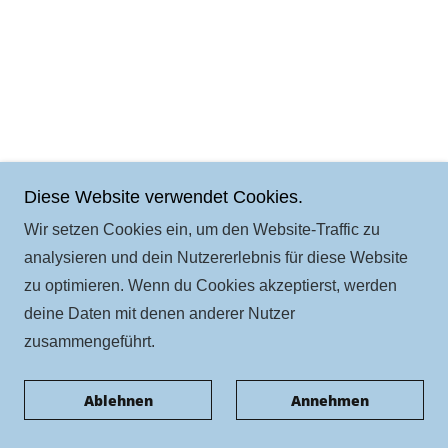
Diese Website verwendet Cookies.
Wir setzen Cookies ein, um den Website-Traffic zu
analysieren und dein Nutzererlebnis für diese Website
zu optimieren. Wenn du Cookies akzeptierst, werden
deine Daten mit denen anderer Nutzer
zusammengeführt.
Ablehnen
Annehmen