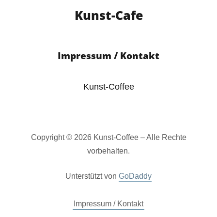
Kunst-Cafe
Impressum / Kontakt
Kunst-Coffee
Copyright © 2026 Kunst-Coffee – Alle Rechte
vorbehalten.
Unterstützt von
GoDaddy
Impressum / Kontakt