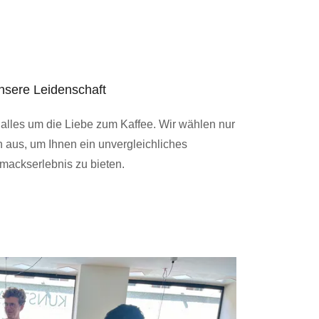
nsere Leidenschaft
 alles um die Liebe zum Kaffee. Wir wählen nur
 aus, um Ihnen ein unvergleichliches
ackserlebnis zu bieten.