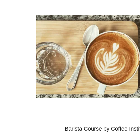
Barista Course by Coffee Insti