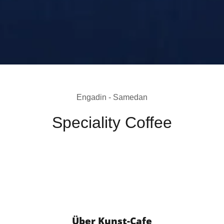
Engadin - Samedan
Speciality Coffee
Über Kunst-Cafe