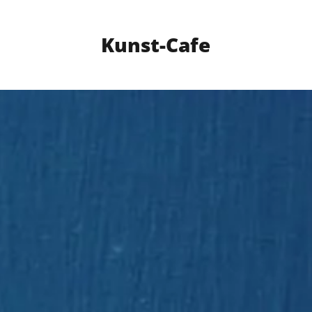
Kunst-Cafe